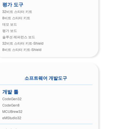
평가 도구
32비트 스타터 키트
8비트 스타터 키트
데모 보드
평가 보드
솔루션 레퍼런스 보드
32비트 스타터 키트-Shield
8비트 스타터 키트-Shield
소프트웨어 개발도구
개발 툴
CodeGen32
CodeGen8
MCUBrew32
eMStudio32