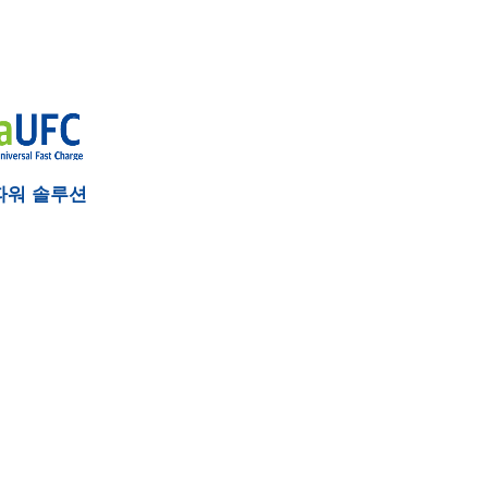
파워 솔루션