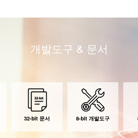
개발도구 & 문서
32-bit 문서
8-bit 개발도구