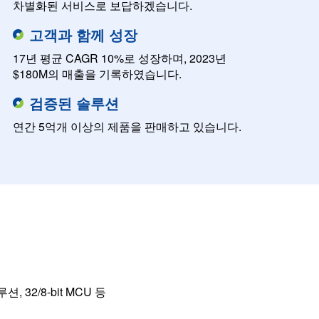
차별화된 서비스로 보답하겠습니다.
고객과 함께 성장
17년 평균 CAGR 10%로 성장하며, 2023년
$180M의 매출을 기록하였습니다.
검증된 솔루션
연간 5억개 이상의 제품을 판매하고 있습니다.
32/8-bit MCU 등