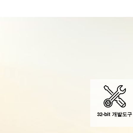
32-bit 개발도구