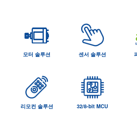
모터 솔루션
센서 솔루션
리모컨 솔루션
32/8-bit MCU