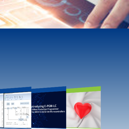
Corporation
Product