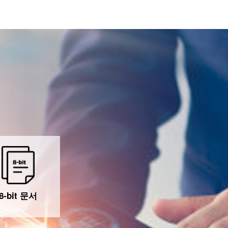
8-bit 문서