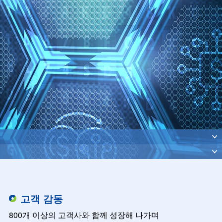
고객 감동
800개 이상의 고객사와 함께 성장해 나가며