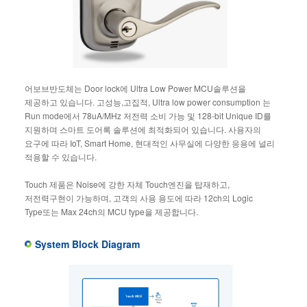
어보브반도체는 Door lock에 Ultra Low Power MCU솔루션을
제공하고 있습니다. 고성능,고집적, Ultra low power consumption 는
Run mode에서 78uA/MHz 저전력 소비 가능 및 128-bit Unique ID를
지원하며 스마트 도어록 솔루션에 최적화되어 있습니다. 사용자의
요구에 따라 IoT, Smart Home, 현대적인 사무실에 다양한 응용에 널리
적용할 수 있습니다.
Touch 제품은 Noise에 강한 자체 Touch엔진을 탑재하고,
저전력구현이 가능하며, 고객의 사용 용도에 따라 12ch의 Logic
Type또는 Max 24ch의 MCU type을 제공합니다.
System Block Diagram