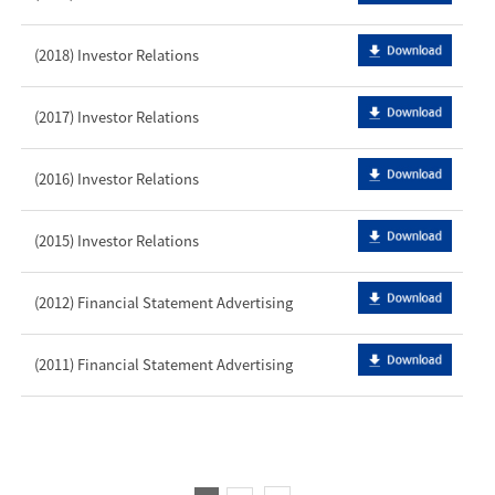
(2018) Investor Relations
(2017) Investor Relations
(2016) Investor Relations
(2015) Investor Relations
(2012) Financial Statement Advertising
(2011) Financial Statement Advertising