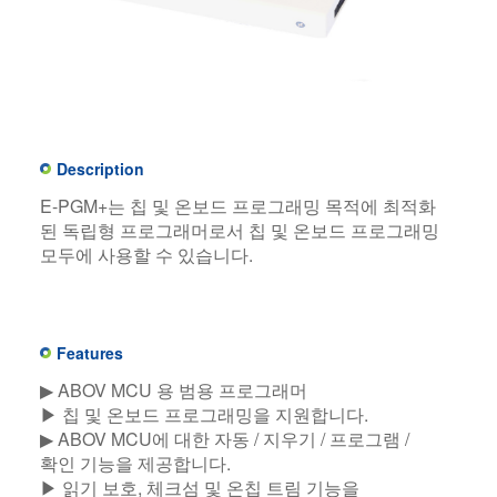
Description
E-PGM+는 칩 및 온보드 프로그래밍 목적에 최적화
된 독립형 프로그래머로서 칩 및 온보드 프로그래밍
모두에 사용할 수 있습니다.
Features
▶ ABOV MCU 용 범용 프로그래머
▶ 칩 및 온보드 프로그래밍을 지원합니다.
▶ ABOV MCU에 대한 자동 / 지우기 / 프로그램 /
확인 기능을 제공합니다.
▶ 읽기 보호, 체크섬 및 온칩 트림 기능을