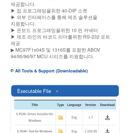
제공합니다.
▶ 칩 프로그래밍을위한 40-DIP 소켓
▶ 외부 인터페이스를 통해 제조 솔루션을
지원합니다.
▶ 온보드 프로그래밍을위한 10 핀 커넥터
▶ 제조 라인의 바코드 리더를위한 RS-232 포트
제공
▶ MC97F1x04S 및 1316S를 포함한 ABOV
94/95/96/97 MCU 시리즈를 지원합니다.
All Tools & Support (Downloadable)
Executable File
Title
Type
Language
Version
Download
E-PGM+ Driver Installer for
Eng
1.7
Windows
E-PGM+ Tool for Windows
Eng
1.530.00