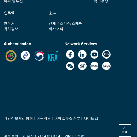
파워 솔루션
복리후생
연락처
소식
연락처
신제품소식/뉴스레터
위치정보
회사소식
Authentication
Network Services
개인정보처리방침
|
이용약관
|
이메일수집거부
|
사이트맵
TOP
어보브반도체 주식회사 COPYRIGHT 2021 ABOV