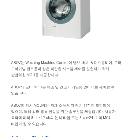
ABOV는 Washing Machine Control에 밸브, 터치 & 디스플레이, 모터
드라이빙 컨트롤과 같은 복잡한 시스템 제어를 실현하기 위해
광범위한 MCU를 제공합니다.
ABOV의 모터 MCU는 욕조 및 건조기 가열용 인버터를 제어할 수
있습니다.
ABOV의 터치 MCU에는 자체 소음 방지 터치 엔진이 포함되어
있으며, 특히 워터 필름 현상을 위한 솔루션을 제공합니다. 사용자
목적에 따라 8-ch~12-ch의 논리 타입 또는 8-ch~24-ch의 MCU
타입이 될 수 있습니다.