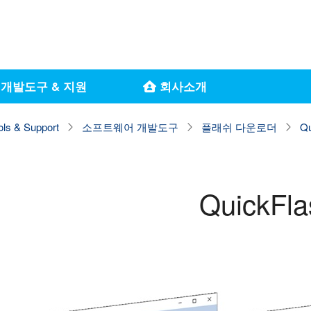
개발도구 & 지원
회사소개
ols & Support
소프트웨어 개발도구
플래쉬 다운로더
Qu
QuickFla