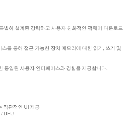
CU를 위해 특별히 설계된 강력하고 사용자 친화적인 펌웨어 다운로드
페이스를 통해 접근 가능한 장치 메모리에 대한 읽기, 쓰기 및
한 통일된 사용자 인터페이스와 경험을 제공합니다.
 직관적인 UI 제공
/ DFU