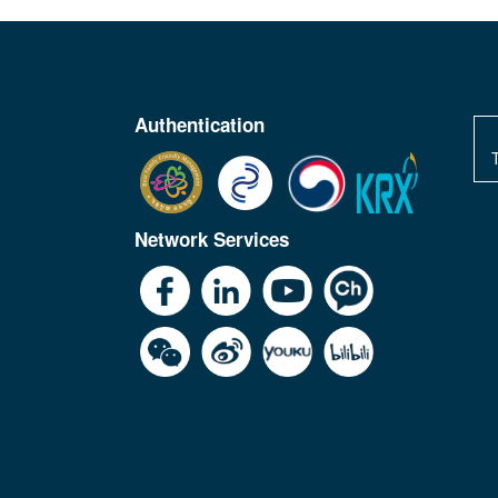
Authentication
Network Services