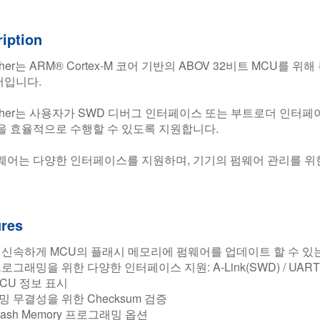
iption
lasher는 ARM® Cortex-M 코어 기반의 ABOV 32비트 M
입니다.
lasher는 사용자가 SWD 디버그 인터페이스 또는 부트로더 인터
을 효율적으로 수행할 수 있도록 지원합니다.
웨어는 다양한 인터페이스를 지원하며, 기기의 펌웨어 관리를 위
ures
 신속하게 MCU의 플래시 메모리에 펌웨어를 업데이트 할 수 있는
로그래밍을 위한 다양한 인터페이스 지원: A-Link(SWD) / UART 
CU 정보 표시
 무결성을 위한 Checksum 검증
lash Memory 프로그래밍 옵션