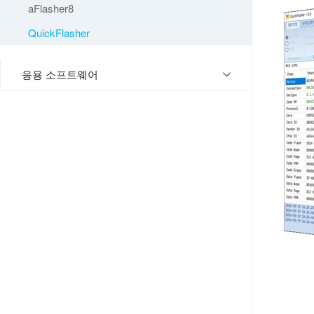
aFlasher8
QuickFlasher
응용 소프트웨어