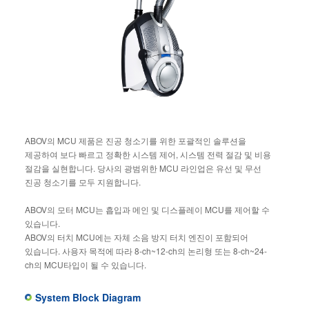
ABOV의 MCU 제품은 진공 청소기를 위한 포괄적인 솔루션을
제공하여 보다 빠르고 정확한 시스템 제어, 시스템 전력 절감 및 비용
절감을 실현합니다. 당사의 광범위한 MCU 라인업은 유선 및 무선
진공 청소기를 모두 지원합니다.
ABOV의 모터 MCU는 흡입과 메인 및 디스플레이 MCU를 제어할 수
있습니다.
ABOV의 터치 MCU에는 자체 소음 방지 터치 엔진이 포함되어
있습니다. 사용자 목적에 따라 8-ch~12-ch의 논리형 또는 8-ch~24-
ch의 MCU타입이 될 수 있습니다.
System Block Diagram