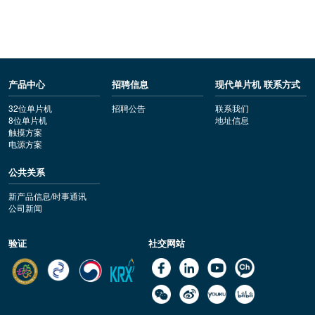
产品中心
招聘信息
现代单片机 联系方式
32位单片机
招聘公告
联系我们
8位单片机
地址信息
触摸方案
电源方案
公共关系
新产品信息/时事通讯
公司新闻
验证
社交网站