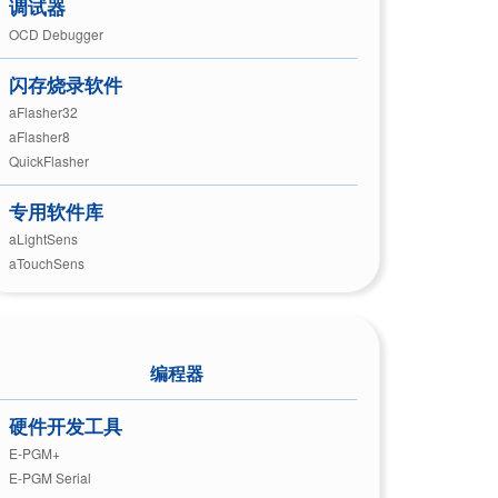
调试器
OCD Debugger
闪存烧录软件
aFlasher32
aFlasher8
QuickFlasher
专用软件库
aLightSens
aTouchSens
编程器
硬件开发工具
E-PGM+
E-PGM Serial