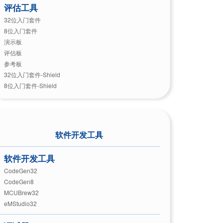
评估工具
32位入门套件
8位入门套件
演示板
评估板
参考板
32位入门套件-Shield
8位入门套件-Shield
软件开发工具
软件开发工具
CodeGen32
CodeGen8
MCUBrew32
eMStudio32