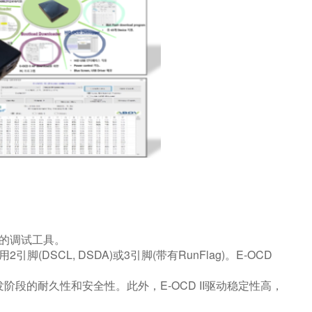
CU的调试工具。
(DSCL, DSDA)或3引脚(带有RunFlag)。E-OCD
阶段的耐久性和安全性。此外，E-OCD II驱动稳定性高，