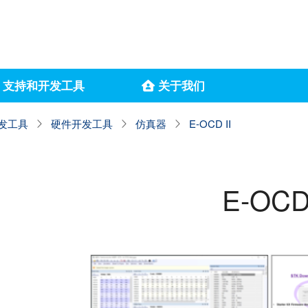
支持和开发工具
关于我们
发工具
硬件开发工具
仿真器
E-OCD II
E-OCD 