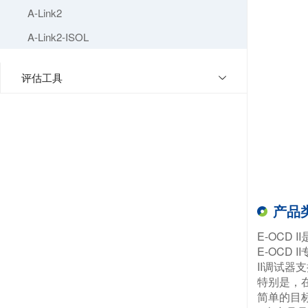
A-Link2
A-Link2-ISOL
评估工具
产品
E-OCD
E-OCD 
II调试器支
特别是，在
简单的目