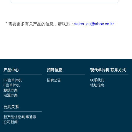
* 需要更多有关产品的信息，请联系：
sales_cn@abov.co.kr
产品中心
招聘信息
现代单片机 联系方式
32位单片机
招聘公告
联系我们
8位单片机
地址信息
触摸方案
电源方案
公共关系
新产品信息/时事通讯
公司新闻