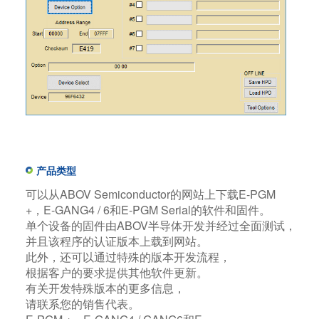
产品类型
可以从ABOV Semiconductor的网站上下载E-PGM
+，E-GANG4 / 6和E-PGM Serial的软件和固件。
单个设备的固件由ABOV半导体开发并经过全面测试，
并且该程序的认证版本上载到网站。
此外，还可以通过特殊的版本开发流程，
根据客户的要求提供其他软件更新。
有关开发特殊版本的更多信息，
请联系您的销售代表。