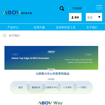
产品选择
语言
登录
한국어
产品中心
应用方案
支持和开发工具
关于我们
English
关于我们
中文
日本語