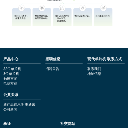
产品中心
招聘信息
现代单片机 联系方式
32位单片机
招聘公告
联系我们
8位单片机
地址信息
触摸方案
电源方案
公共关系
新产品信息/时事通讯
公司新闻
验证
社交网站