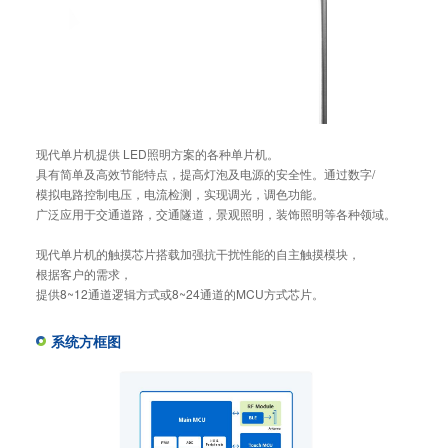
现代单片机提供 LED照明方案的各种单片机。
具有简单及高效节能特点，提高灯泡及电源的安全性。通过数字/
模拟电路控制电压，电流检测，实现调光，调色功能。
广泛应用于交通道路，交通隧道，景观照明，装饰照明等各种领域。
现代单片机的触摸芯片搭载加强抗干扰性能的自主触摸模块，
根据客户的需求，
提供8~12通道逻辑方式或8~24通道的MCU方式芯片。
系统方框图