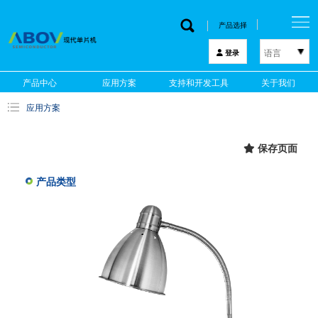
产品选择
语言
登录
한국어
产品中心
应用方案
支持和开发工具
关于我们
English
应用方案
中文
日本語
保存页面
产品类型