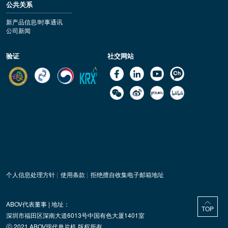
公共关系
新产品信息/时事通讯
公司新闻
验证
社交网站
个人信息处理方针
|
使用条款
|
拒绝擅自收集电子邮箱地址
ABOV代表董事 | 地址：
TOP
深圳市福田区深南大道6013号中国有色大厦1401室
ⓒ 2021 ABOV现代单片机 版权所有