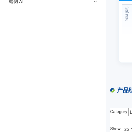
端侧 AI
产品