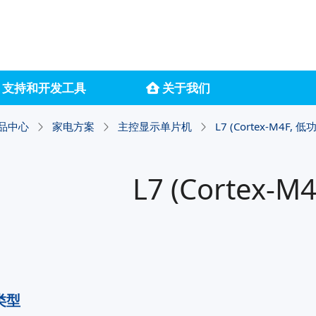
支持和开发工具
关于我们
品中心
家电方案
主控显示单片机
L7 (Cortex-M4F, 低
L7 (Cortex-M
类型