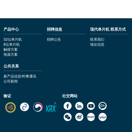
产品中心
招聘信息
现代单片机 联系方式
32位单片机
招聘公告
联系我们
8位单片机
地址信息
触摸方案
电源方案
公共关系
新产品信息/时事通讯
公司新闻
验证
社交网站