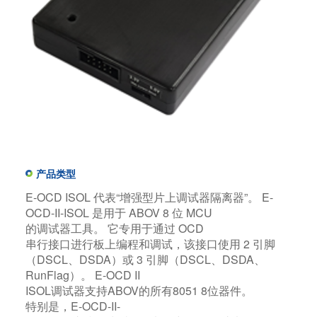
产品类型
E-OCD ISOL 代表“增强型片上调试器隔离器”。 E-
OCD-II-ISOL 是用于 ABOV 8 位 MCU
的调试器工具。 它专用于通过 OCD
串行接口进行板上编程和调试，该接口使用 2 引脚
（DSCL、DSDA）或 3 引脚（DSCL、DSDA、
RunFlag）。 E-OCD II
ISOL调试器支持ABOV的所有8051 8位器件。​
特别是，E-OCD-II-