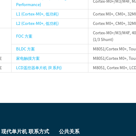
Cortex-M0+/M3/M4F, Ma
Performance)
L1 (Cortex-M0+, 低功耗)
Cortex M0+, CM0+, 32MH
L2 (Cortex-M0+, 低功耗)
Cortex M0+, CM0+, 32MH
Cortex-M0+/M3/M4F, 40
FOC 方案
(1/3 Shunt)
BLDC 方案
M8051/Cortex M0+, Touch
案
家电触摸方案
M8051/Cortex M0+, Touch
案
LCD遥控器单片机 (R 系列)
M8051, Cortex M0+, LCD
现代单片机 联系方式
公共关系