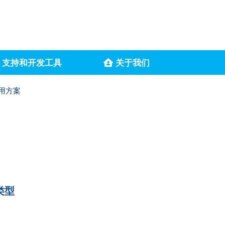
支持和开发工具
关于我们
用方案
类型