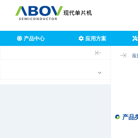
产品中心
应用方案
应
产品