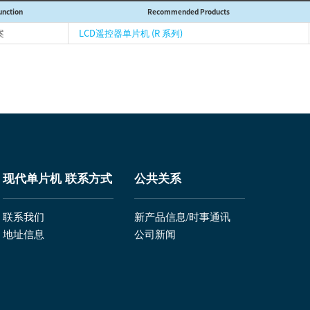
unction
Recommended Products
案
LCD遥控器单片机 (R 系列)
现代单片机 联系方式
公共关系
联系我们
新产品信息/时事通讯
地址信息
公司新闻