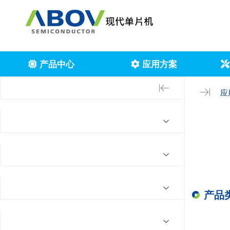
产品中心
应用方案
应
产品