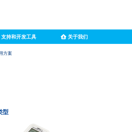
支持和开发工具
关于我们
用方案
类型