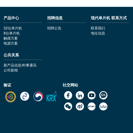
产品中心
招聘信息
现代单片机 联系方式
32位单片机
招聘公告
联系我们
8位单片机
地址信息
触摸方案
电源方案
公共关系
新产品信息/时事通讯
公司新闻
验证
社交网站