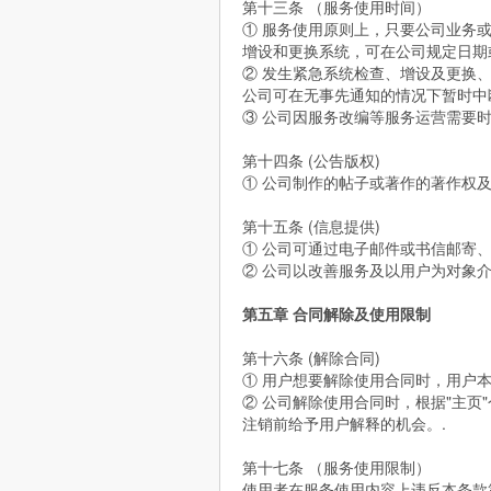
第十三条 （服务使用时间）
① 服务使用原则上，只要公司业务或
增设和更换系统，可在公司规定日期
② 发生紧急系统检查、增设及更换
公司可在无事先通知的情况下暂时中
③ 公司因服务改编等服务运营需要
第十四条 (公告版权)
① 公司制作的帖子或著作的著作权
第十五条 (信息提供)
① 公司可通过电子邮件或书信邮寄
② 公司以改善服务及以用户为对象
第五章 合同解除及使用限制
第十六条 (解除合同)
① 用户想要解除使用合同时，用户
② 公司解除使用合同时，根据"主页
注销前给予用户解释的机会。.
第十七条 （服务使用限制）
使用者在服务使用内容上违反本条款