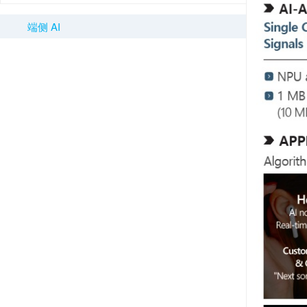
端侧 AI