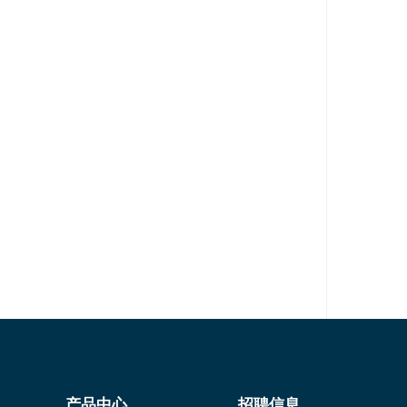
产品中心
招聘信息