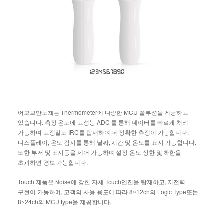
어보브반도체는 Thermometer에 다양한 MCU 솔루션을 제공하고
있습니다. 측정 온도에 고성능 ADC 를 통해 데이터를 빠르게 처리
가능하며 고정밀도 IRC를 탑재하여 더 정확한 측정이 가능합니다.
디스플레이, 온도 감지를 통해 날짜, 시간 및 온도를 표시 가능합니다.
또한 부저 및 표시등을 제어 가능하며 설정 온도 상한 및 하한을
초과하면 경보 가능합니다.
Touch 제품은 Noise에 강한 자체 Touch엔진을 탑재하고, 저전력
구현이 가능하며, 고객의 사용 용도에 따라 8~12ch의 Logic Type또는
8~24ch의 MCU type을 제공합니다.