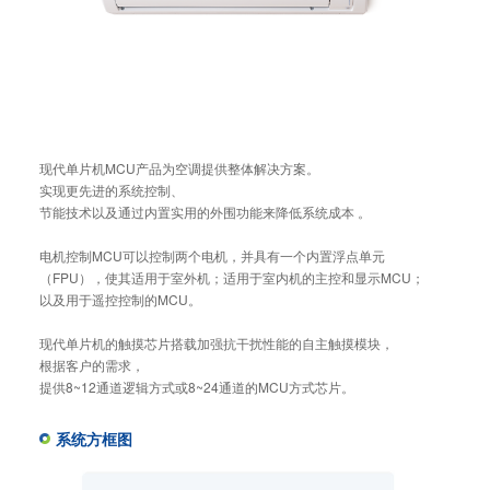
现代单片机MCU产品为空调提供整体解决方案。
实现更先进的系统控制、
节能技术以及通过内置实用的外围功能来降低系统成本 。
电机控制MCU可以控制两个电机，并具有一个内置浮点单元
（FPU），使其适用于室外机；适用于室内机的主控和显示MCU；
以及用于遥控控制的MCU。
现代单片机的触摸芯片搭载加强抗干扰性能的自主触摸模块，
根据客户的需求，
提供8~12通道逻辑方式或8~24通道的MCU方式芯片。
系统方框图