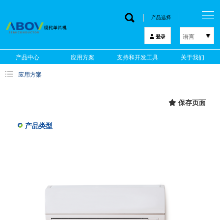
产品选择
语言
登录
한국어
产品中心
应用方案
支持和开发工具
关于我们
English
应用方案
中文
日本語
保存页面
产品类型