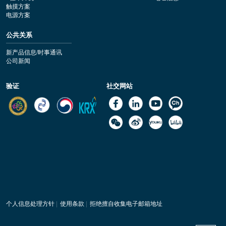
触摸方案
电源方案
公共关系
新产品信息/时事通讯
公司新闻
验证
社交网站
个人信息处理方针
|
使用条款
|
拒绝擅自收集电子邮箱地址