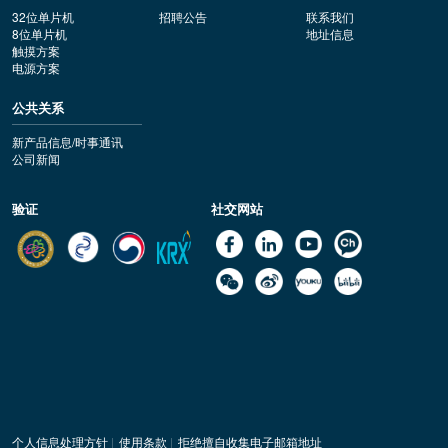
32位单片机
招聘公告
联系我们
8位单片机
地址信息
触摸方案
电源方案
公共关系
新产品信息/时事通讯
公司新闻
验证
社交网站
个人信息处理方针
|
使用条款
|
拒绝擅自收集电子邮箱地址