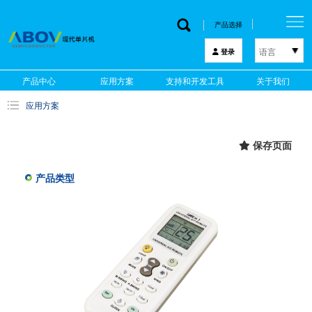
产品选择
语言
登录
한국어
产品中心
应用方案
支持和开发工具
关于我们
English
应用方案
中文
日本語
保存页面
产品类型